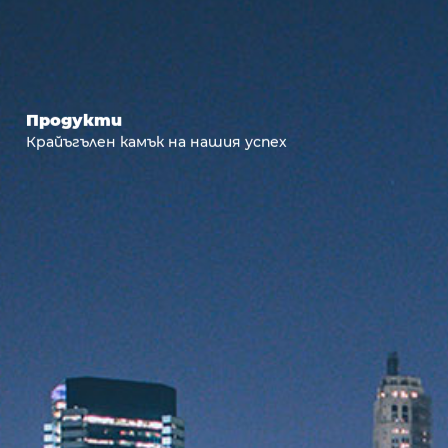
Продукти
Крайъгълен камък на нашия успех